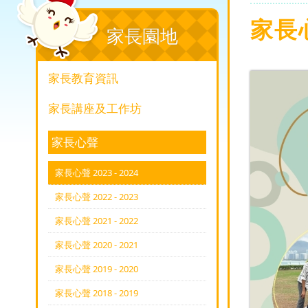
家長心聲
家長園地
家長教育資訊
家長講座及工作坊
家長心聲
家長心聲 2023 - 2024
家長心聲 2022 - 2023
家長心聲 2021 - 2022
家長心聲 2020 - 2021
家長心聲 2019 - 2020
家長心聲 2018 - 2019