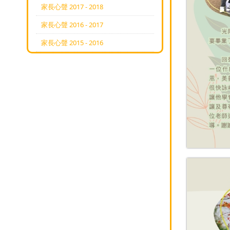
家長心聲 2017 - 2018
家長心聲 2016 - 2017
家長心聲 2015 - 2016