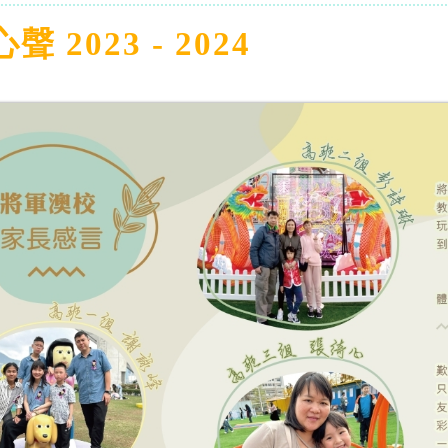
 2023 - 2024