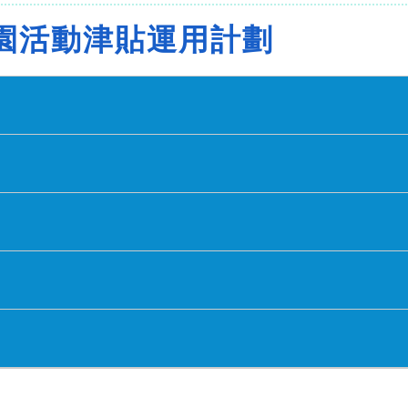
園活動津貼運用計劃