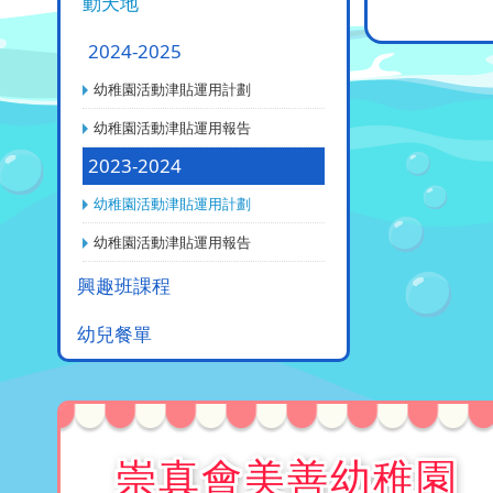
動天地
2024-2025
幼稚園活動津貼運用計劃
幼稚園活動津貼運用報告
2023-2024
幼稚園活動津貼運用計劃
幼稚園活動津貼運用報告
興趣班課程
幼兒餐單
崇真會美善幼稚園