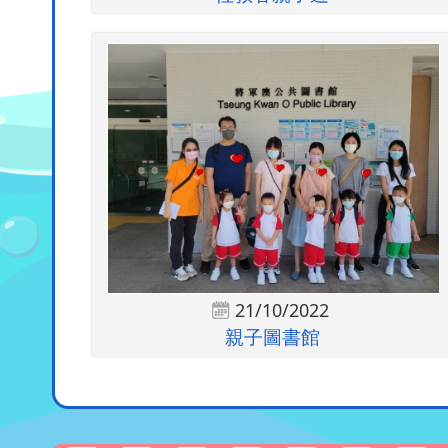
21/10/2022
親子圖書館