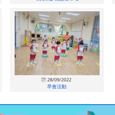
28/09/2022
早會活動