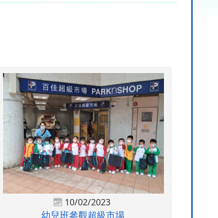
10/02/2023
幼兒班參觀超級市場