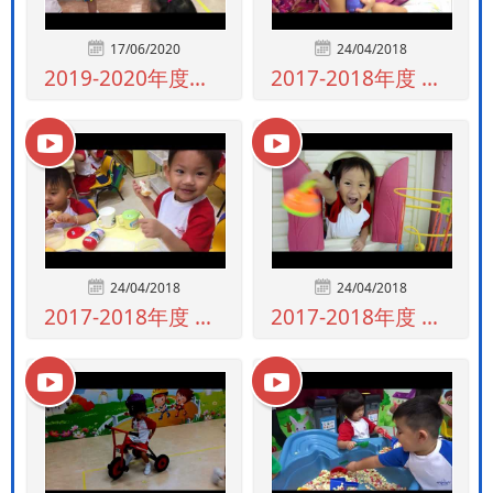
17/06/2020
24/04/2018
2019-2020年度上午及全日幼兒一組
2017-2018年度 全幼三組快樂的一...
24/04/2018
24/04/2018
2017-2018年度 上幼二組快樂的一...
2017-2018年度 上幼三組快樂的一...