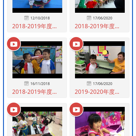
12/10/2018
17/06/2020
2018-2019年度上午及全日幼兒班2...
2018-2019年度上午及全日幼兒班1...
16/11/2018
17/06/2020
2018-2019年度上午及全日幼兒班1...
2019-2020年度上午及全日幼兒2組