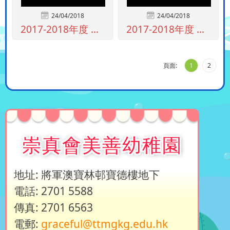
24/04/2018
24/04/2018
2017-2018年度 全幼二組快樂的一...
2017-2018年度 上全幼一組快樂的...
頁面:
1
2
崇真會美善幼稚園
地址: 將軍澳寶林邨寶德樓地下
電話: 2701 5588
傳真: 2701 6563
電郵:
graceful@ttmgkg.edu.hk