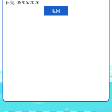
日期:
05/06/2026
返回