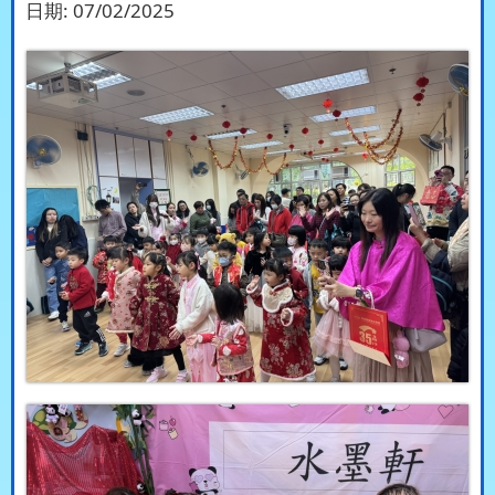
日期:
07/02/2025