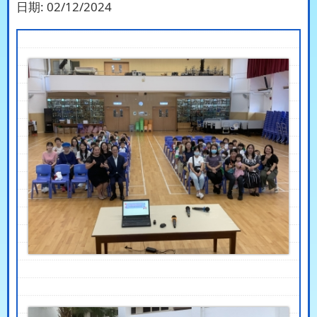
日期:
02/12/2024