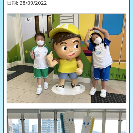
日期:
28/09/2022