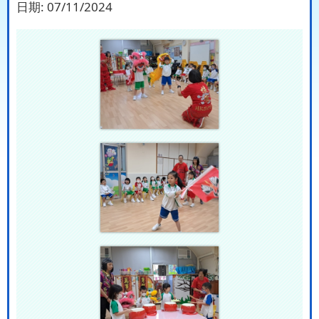
日期:
07/11/2024