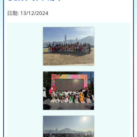
日期:
13/12/2024