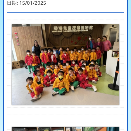
日期:
15/01/2025