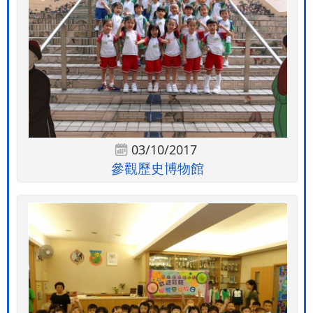
03/10/2017
參觀歷史博物館