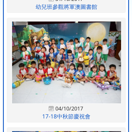
幼兒班參觀將軍澳圖書館
04/10/2017
17-18中秋節慶祝會