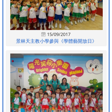
15/09/2017
景林天主教小學參與《學體藝開放日》