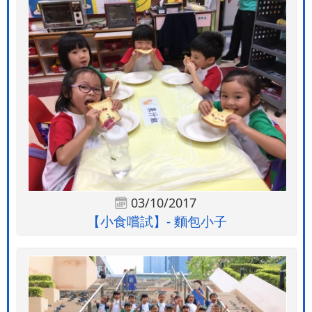
03/10/2017
【小食嚐試】- 麵包小子