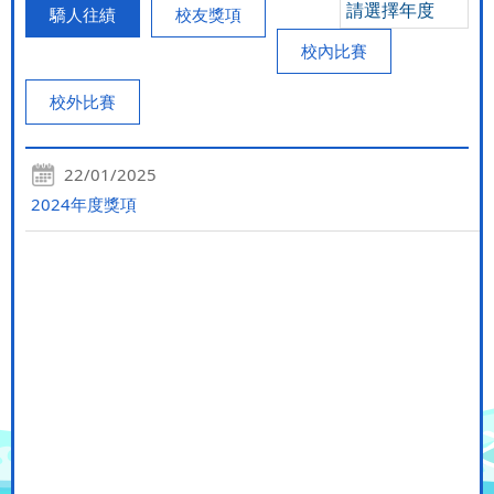
請選擇年度
驕人往績
校友獎項
校內比賽
校外比賽
22/01/2025
2024年度獎項