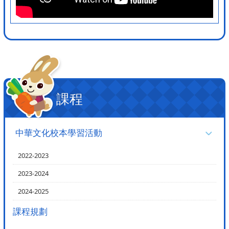
課程
中華文化校本學習活動
2022-2023
2023-2024
2024-2025
課程規劃