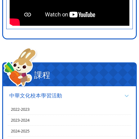
課程
中華文化校本學習活動
2022-2023
2023-2024
2024-2025